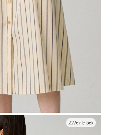
Voir le look