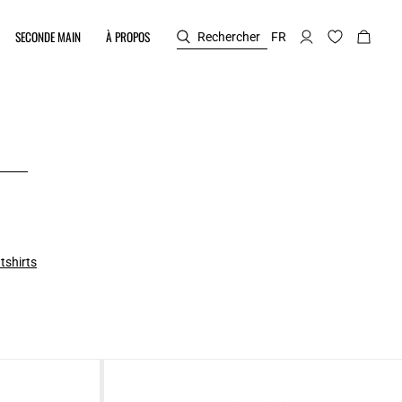
SECONDE MAIN
À PROPOS
Rechercher
FR
tshirts