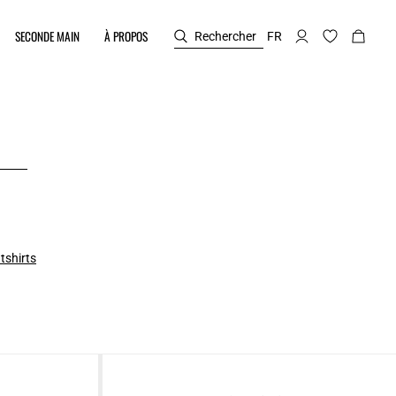
SECONDE MAIN
À PROPOS
Rechercher
FR
tshirts