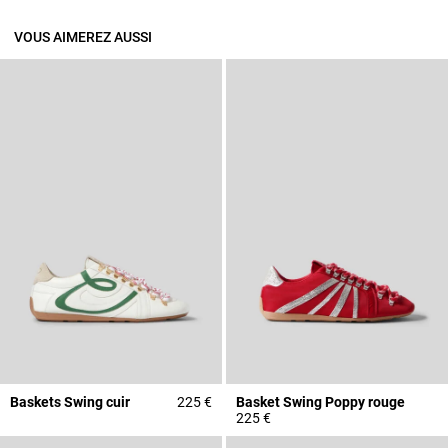
VOUS AIMEREZ AUSSI
Baskets Swing cuir
225 €
Basket Swing Poppy rouge
225 €