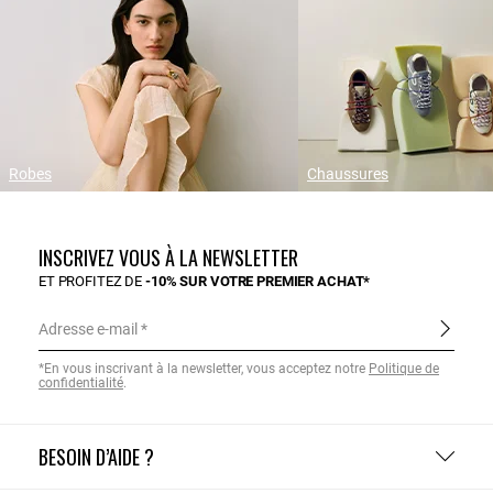
Robes
Chaussures
INSCRIVEZ VOUS À LA NEWSLETTER
ET PROFITEZ DE
-10% SUR VOTRE PREMIER ACHAT*
Adresse e-mail
*En vous inscrivant à la newsletter, vous acceptez notre
Politique de
confidentialité
.
BESOIN D’AIDE ?