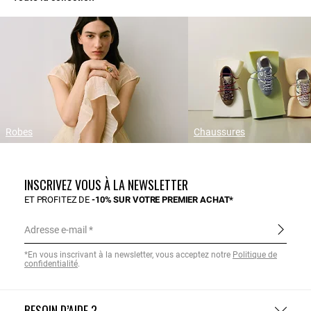
Robes
Chaussures
INSCRIVEZ VOUS À LA NEWSLETTER
ET PROFITEZ DE
-10% SUR VOTRE PREMIER ACHAT*
Adresse e-mail
*En vous inscrivant à la newsletter, vous acceptez notre
Politique de
confidentialité
.
BESOIN D’AIDE ?