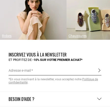
Robes
Chaussures
INSCRIVEZ VOUS À LA NEWSLETTER
ET PROFITEZ DE
-10% SUR VOTRE PREMIER ACHAT*
Adresse e-mail
*En vous inscrivant à la newsletter, vous acceptez notre
Politique de
confidentialité
.
BESOIN D’AIDE ?