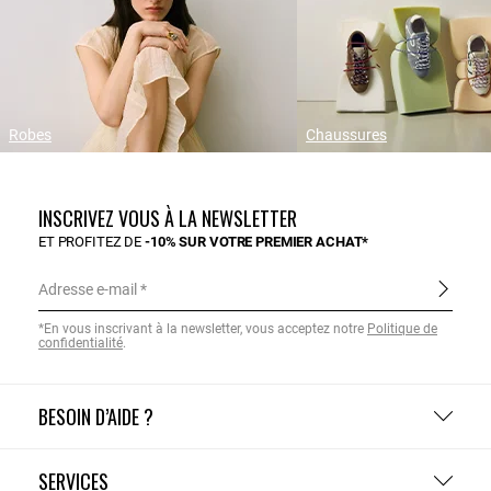
Robes
Chaussures
INSCRIVEZ VOUS À LA NEWSLETTER
ET PROFITEZ DE
-10% SUR VOTRE PREMIER ACHAT*
Adresse e-mail
*En vous inscrivant à la newsletter, vous acceptez notre
Politique de
confidentialité
.
BESOIN D’AIDE ?
SERVICES