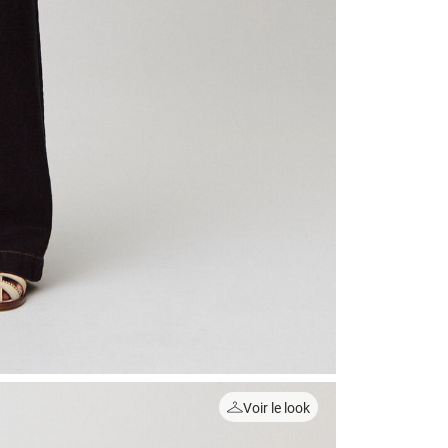
Voir le look