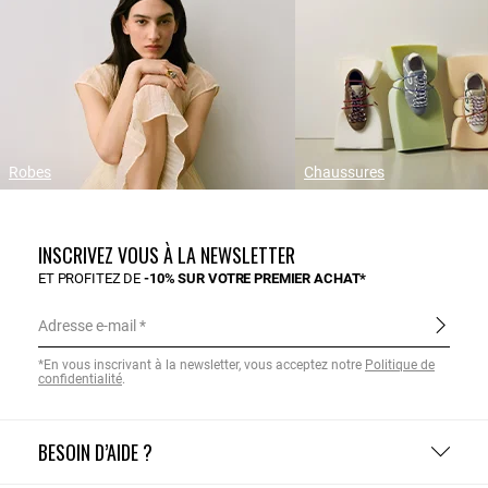
Robes
Chaussures
INSCRIVEZ VOUS À LA NEWSLETTER
ET PROFITEZ DE
-10% SUR VOTRE PREMIER ACHAT*
Adresse e-mail
*En vous inscrivant à la newsletter, vous acceptez notre
Politique de
confidentialité
.
BESOIN D’AIDE ?