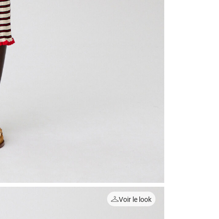
Voir le look