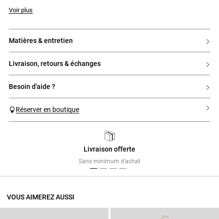
Voir plus
matières & entretien
livraison, retours & échanges
besoin d'aide ?
Réserver en boutique
Livraison offerte
Previous
Next
Sans minimum d'achat
VOUS AIMEREZ AUSSI