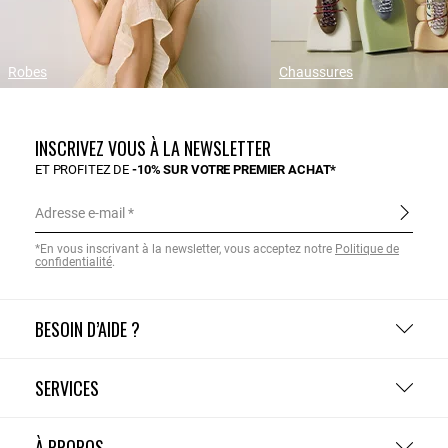
Robes
Chaussures
INSCRIVEZ VOUS À LA NEWSLETTER
ET PROFITEZ DE
-10% SUR VOTRE PREMIER ACHAT*
Adresse e-mail
*En vous inscrivant à la newsletter, vous acceptez notre
Politique de
confidentialité
.
BESOIN D’AIDE ?
SERVICES
À PROPOS