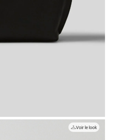
Voir le look