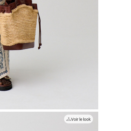
Voir le look