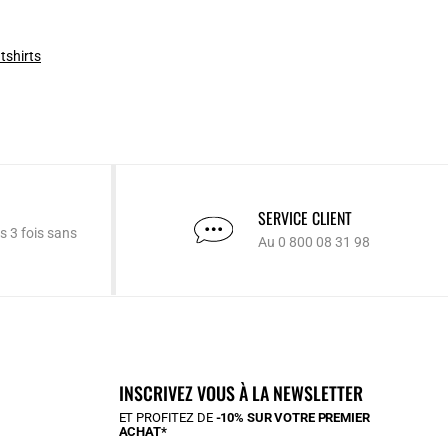
tshirts
SERVICE CLIENT
s 3 fois sans
Au 0 800 08 31 98
INSCRIVEZ VOUS À LA NEWSLETTER
ET PROFITEZ DE
-10% SUR VOTRE PREMIER
ACHAT*