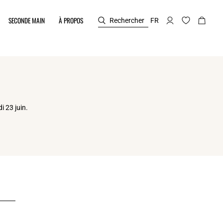
SECONDE MAIN
À PROPOS
Rechercher
FR
i 23 juin.