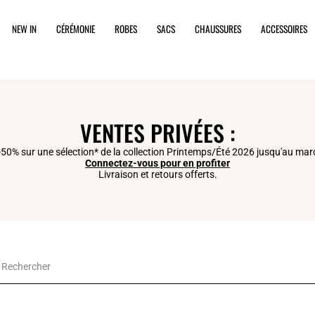
NEW IN
CÉRÉMONIE
ROBES
SACS
CHAUSSURES
ACCESSOIRES
VENTES PRIVÉES :
50% sur une sélection* de la collection Printemps/Été 2026 jusqu'au mard
Connectez-vous pour en profiter
Livraison et retours offerts.