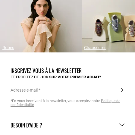
Robes
Chaussures
INSCRIVEZ VOUS À LA NEWSLETTER
ET PROFITEZ DE
-10% SUR VOTRE PREMIER ACHAT*
Adresse e-mail
*En vous inscrivant à la newsletter, vous acceptez notre
Politique de
confidentialité
.
BESOIN D’AIDE ?