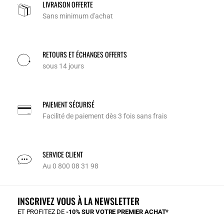
LIVRAISON OFFERTE
Sans minimum d'achat
RETOURS ET ÉCHANGES OFFERTS
sous 14 jours
PAIEMENT SÉCURISÉ
Facilité de paiement dès 3 fois sans frais
SERVICE CLIENT
Au 0 800 08 31 98
INSCRIVEZ VOUS À LA NEWSLETTER
ET PROFITEZ DE
-10% SUR VOTRE PREMIER ACHAT*