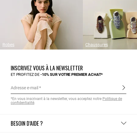
Robes
Chaussures
INSCRIVEZ VOUS À LA NEWSLETTER
ET PROFITEZ DE
-10% SUR VOTRE PREMIER ACHAT*
Adresse e-mail
*En vous inscrivant à la newsletter, vous acceptez notre
Politique de
confidentialité
.
BESOIN D’AIDE ?